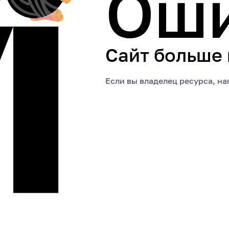
Ош
Сайт больше
Если вы владелец ресурса, н